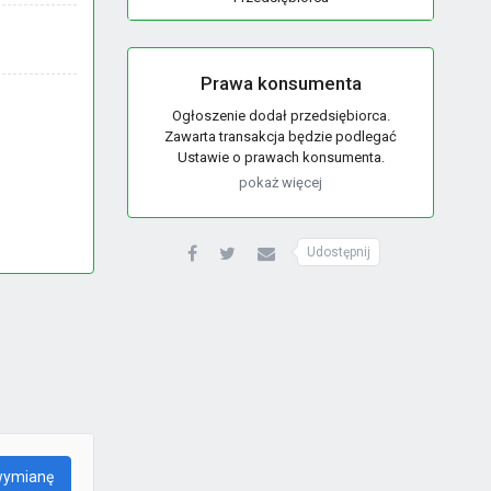
Prawa konsumenta
Ogłoszenie dodał przedsiębiorca.
Zawarta transakcja będzie podlegać
Ustawie o prawach konsumenta.
pokaż więcej
Udostępnij
wymianę