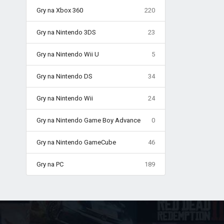
Gry na Xbox 360
220
Gry na Nintendo 3DS
23
Gry na Nintendo Wii U
5
Gry na Nintendo DS
34
Gry na Nintendo Wii
24
Gry na Nintendo Game Boy Advance
0
Gry na Nintendo GameCube
46
Gry na PC
189