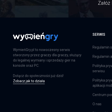
Załóż 
SERWIS
Regulamin s
WymieńGry.pl to nowoczesny serwis
stworzony przez graczy dla graczy, służący
Regulamin ap
do legalnej wymiany i sprzedaży gier na
konsole oraz PC.
Polityka pry
serwisu
Dołącz do społeczności już dziś!
Polityka pry
Zobacz jak to działa
aplikacji mob
Centrum p
O nas