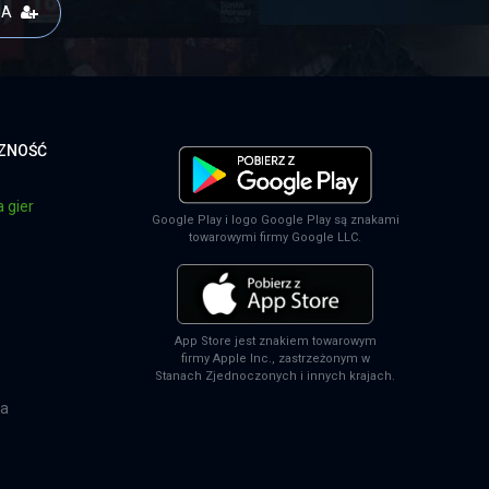
JA
CZNOŚĆ
 gier
Google Play i logo Google Play są znakami
towarowymi firmy Google LLC.
App Store jest znakiem towarowym
firmy Apple Inc., zastrzeżonym w
Stanach Zjednoczonych i innych krajach.
na