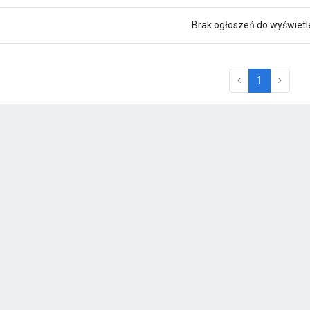
Brak ogłoszeń do wyświetl
(current)
1