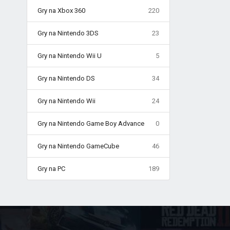
Gry na Xbox 360
220
Gry na Nintendo 3DS
23
Gry na Nintendo Wii U
5
Gry na Nintendo DS
34
Gry na Nintendo Wii
24
Gry na Nintendo Game Boy Advance
0
Gry na Nintendo GameCube
46
Gry na PC
189