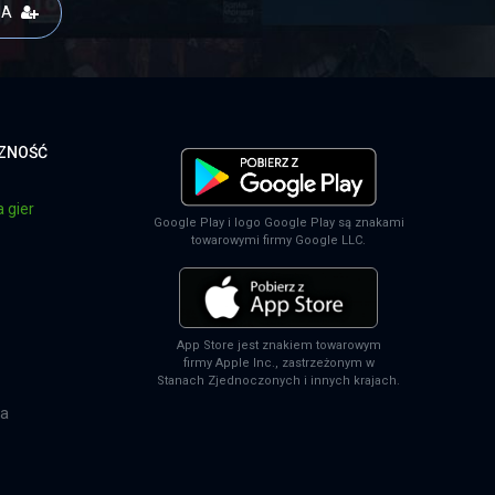
JA
CZNOŚĆ
 gier
Google Play i logo Google Play są znakami
towarowymi firmy Google LLC.
App Store jest znakiem towarowym
firmy Apple Inc., zastrzeżonym w
Stanach Zjednoczonych i innych krajach.
na