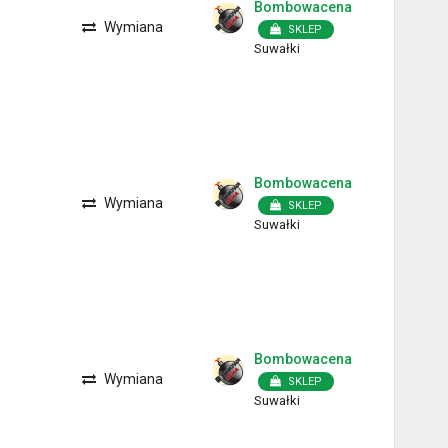
Bombowacena
Wymiana
SKLEP
Suwałki
Bombowacena
Wymiana
SKLEP
Suwałki
Bombowacena
Wymiana
SKLEP
Suwałki