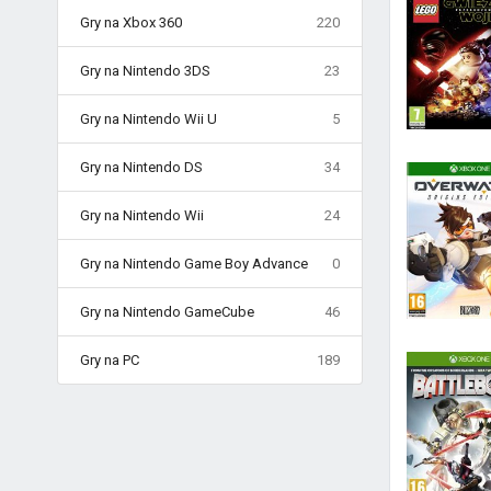
Gry na Xbox 360
220
Gry na Nintendo 3DS
23
Gry na Nintendo Wii U
5
Gry na Nintendo DS
34
Gry na Nintendo Wii
24
Gry na Nintendo Game Boy Advance
0
Gry na Nintendo GameCube
46
Gry na PC
189