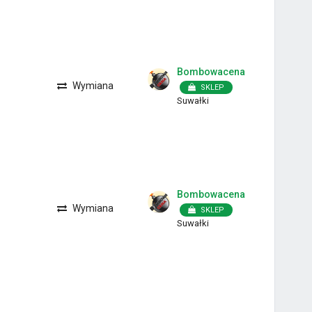
Bombowacena
Wymiana
SKLEP
Suwałki
Bombowacena
Wymiana
SKLEP
Suwałki