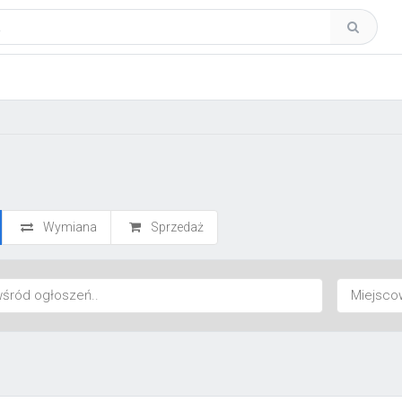
Wymiana
Sprzedaż