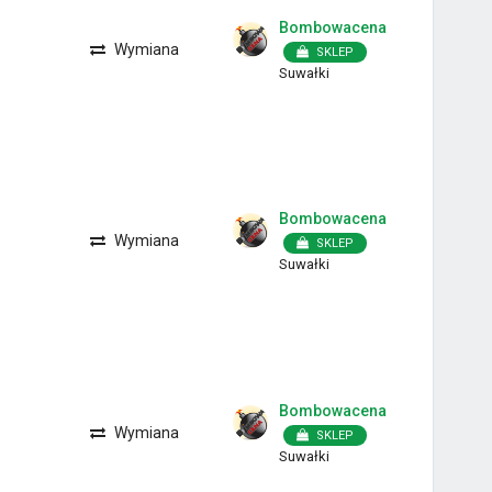
Bombowacena
Wymiana
SKLEP
Suwałki
Bombowacena
Wymiana
SKLEP
Suwałki
Bombowacena
Wymiana
SKLEP
Suwałki