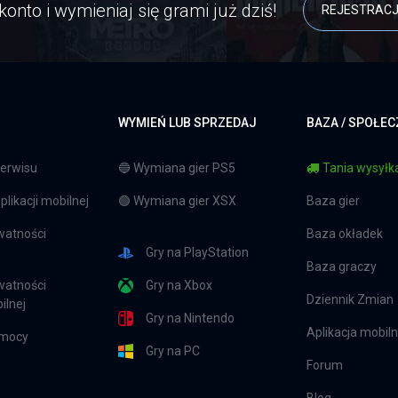
konto i wymieniaj się grami już dziś!
REJESTRAC
WYMIEŃ LUB SPRZEDAJ
BAZA / SPOŁE
erwisu
🔵 Wymiana gier PS5
Tania wysyłka
likacji mobilnej
🟢 Wymiana gier XSX
Baza gier
watności
Baza okładek
Gry na PlayStation
Baza graczy
watności
Gry na Xbox
Dziennik Zmian
ilnej
Gry na Nintendo
Aplikacja mobil
omocy
Gry na PC
Forum