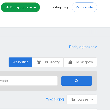
Zaloguj
się
Dodaj ogłoszenie
Załóż konto
Dodaj ogłoszenie
Wszystkie
Od Graczy
Od Sklepów
Więcej opcji