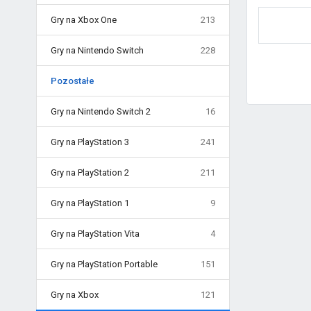
Gry na Xbox One
213
Gry na Nintendo Switch
228
Pozostałe
Gry na Nintendo Switch 2
16
Gry na PlayStation 3
241
Gry na PlayStation 2
211
Gry na PlayStation 1
9
Gry na PlayStation Vita
4
Gry na PlayStation Portable
151
Gry na Xbox
121