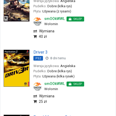
Wersja językowa:
Angielska
Pudełko:
Dobre (kilka rys)
Płyta:
Używana (z rysami)
smOOkWWL
SKLEP
Wołomin
Wymiana
40 zł
Driver 3
8 dni temu
PS2
Wersja językowa:
Angielska
Pudełko:
Dobre (kilka rys)
Płyta:
Używana (kilka rysek)
smOOkWWL
SKLEP
Wołomin
Wymiana
25 zł