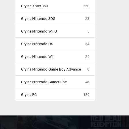
Gry na Xbox 360
220
Gry na Nintendo 3DS
23
Gry na Nintendo Wii U
5
Gry na Nintendo DS
34
Gry na Nintendo Wii
24
Gry na Nintendo Game Boy Advance
0
Gry na Nintendo GameCube
46
Gry na PC
189