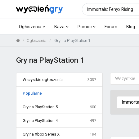
Ogłoszenia
Baza
Pomoc
Forum
Blog
Ogłoszenia
Gry na PlayStation 1
Gry na PlayStation 1
Wszystkie
Wszystkie ogłoszenia
3037
Popularne
Gry na PlayStation 5
600
Gry na PlayStation 4
497
Gry na Xbox Series X
194