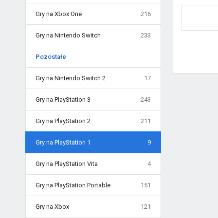
Gry na Xbox One
216
Gry na Nintendo Switch
233
Pozostałe
Gry na Nintendo Switch 2
17
Gry na PlayStation 3
243
Gry na PlayStation 2
211
Gry na PlayStation 1
9
Gry na PlayStation Vita
4
Gry na PlayStation Portable
151
Gry na Xbox
121