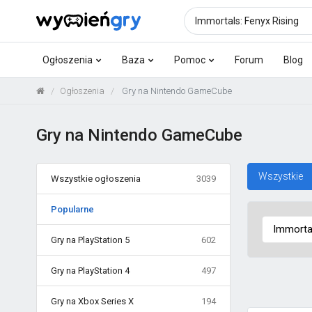
Ogłoszenia
Baza
Pomoc
Forum
Blog
Ogłoszenia
Gry na Nintendo GameCube
Gry na Nintendo GameCube
Wszystkie
Wszystkie ogłoszenia
3039
Popularne
Gry na PlayStation 5
602
Gry na PlayStation 4
497
Gry na Xbox Series X
194