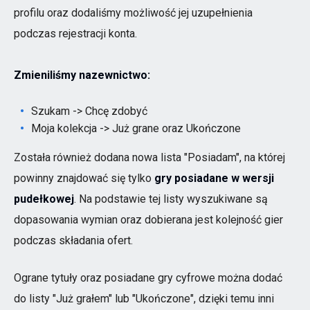
profilu oraz dodaliśmy możliwość jej uzupełnienia
podczas rejestracji konta.
Zmieniliśmy nazewnictwo:
Szukam -> Chcę zdobyć
Moja kolekcja -> Już grane oraz Ukończone
Została również dodana nowa lista "Posiadam", na której
powinny znajdować się tylko
gry posiadane w wersji
pudełkowej
. Na podstawie tej listy wyszukiwane są
dopasowania wymian oraz dobierana jest kolejność gier
podczas składania ofert.
Ograne tytuły oraz posiadane gry cyfrowe można dodać
do listy "Już grałem" lub "Ukończone", dzięki temu inni