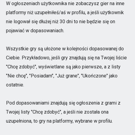
W ogłoszeniach użytkownika nie zobaczysz gier na inne
platformy niż uzupełniłeś/aś w profilu, a jeśli użytkownik
nie logował się dłużej niż 30 dni to nie będzie się on
pojawiać w dopasowaniach.
Wszystkie gry są ułożone w kolejności dopasowanej do
Ciebie. Przykładowo, jeśli gry znajdują się na Twojej liście
"Chcę zdobyć", wyświetlane są jako pierwsze, a z listy
"Nie chcę", "Posiadam", "Już grane", "Ukończone" jako
ostatnie.
Pod dopasowaniami znajdują się ogłoszenia z grami z
Twojej listy "Chcę zdobyć", a jeśli nie została ona
uzupełniona, to gry na platformy, wybrane w profilu.