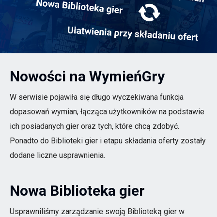
Nowości na WymieńGry
W serwisie pojawiła się długo wyczekiwana funkcja
dopasowań wymian, łącząca użytkowników na podstawie
ich posiadanych gier oraz tych, które chcą zdobyć.
Ponadto do Biblioteki gier i etapu składania oferty zostały
dodane liczne usprawnienia.
Nowa Biblioteka gier
Usprawniliśmy zarządzanie swoją Biblioteką gier w