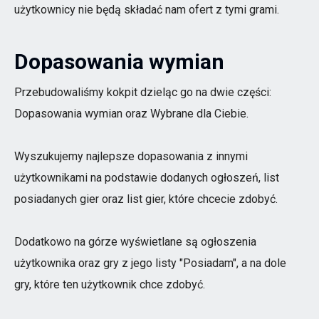
użytkownicy nie będą składać nam ofert z tymi grami.
Dopasowania wymian
Przebudowaliśmy kokpit dzieląc go na dwie części:
Dopasowania wymian oraz Wybrane dla Ciebie.
Wyszukujemy najlepsze dopasowania z innymi
użytkownikami na podstawie dodanych ogłoszeń, list
posiadanych gier oraz list gier, które chcecie zdobyć.
Dodatkowo na górze wyświetlane są ogłoszenia
użytkownika oraz gry z jego listy "Posiadam", a na dole
gry, które ten użytkownik chce zdobyć.