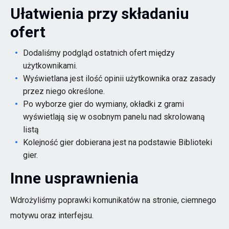
Ułatwienia przy składaniu
ofert
Dodaliśmy podgląd ostatnich ofert między
użytkownikami.
Wyświetlana jest ilość opinii użytkownika oraz zasady
przez niego określone.
Po wyborze gier do wymiany, okładki z grami
wyświetlają się w osobnym panelu nad skrolowaną
listą
Kolejność gier dobierana jest na podstawie Biblioteki
gier.
Inne usprawnienia
Wdrożyliśmy poprawki komunikatów na stronie, ciemnego
motywu oraz interfejsu.