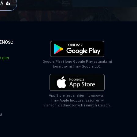
JA
CZNOŚĆ
 gier
Google Play i logo Google Play są znakami
towarowymi firmy Google LLC.
App Store jest znakiem towarowym
firmy Apple Inc., zastrzeżonym w
Stanach Zjednoczonych i innych krajach.
na