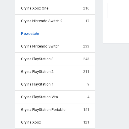
Gry na Xbox One
216
Gry na Nintendo Switch 2
17
Pozostałe
Gry na Nintendo Switch
233
Gry na PlayStation 3
243
Gry na PlayStation 2
211
Gry na PlayStation 1
9
Gry na PlayStation Vita
4
Gry na PlayStation Portable
151
Gry na Xbox
121