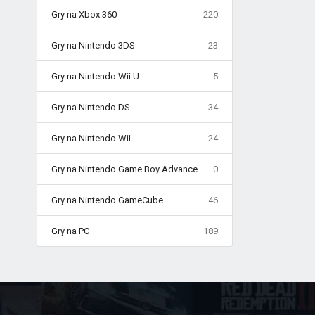
Gry na Xbox 360
220
Gry na Nintendo 3DS
23
Gry na Nintendo Wii U
5
Gry na Nintendo DS
34
Gry na Nintendo Wii
24
Gry na Nintendo Game Boy Advance
0
Gry na Nintendo GameCube
46
Gry na PC
189