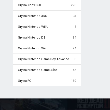
Gry na Xbox 360
220
Gry na Nintendo 3DS
23
Gry na Nintendo Wii U
5
Gry na Nintendo DS
34
Gry na Nintendo Wii
24
Gry na Nintendo Game Boy Advance
0
Gry na Nintendo GameCube
46
Gry na PC
189