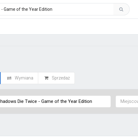
Wymiana
Sprzedaż