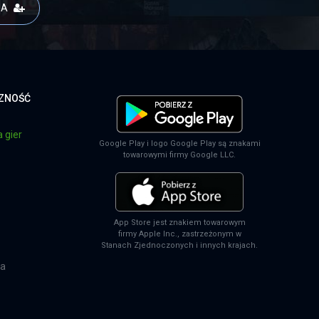
JA
CZNOŚĆ
 gier
Google Play i logo Google Play są znakami
towarowymi firmy Google LLC.
App Store jest znakiem towarowym
firmy Apple Inc., zastrzeżonym w
Stanach Zjednoczonych i innych krajach.
na