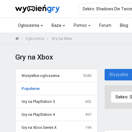
Ogłoszenia
Baza
Pomoc
Forum
Blog
Ogłoszenia
Gry na Xbox
Gry na Xbox
Wszystkie
Wszystkie ogłoszenia
3040
Popularne
Gry na PlayStation 5
602
Gry na PlayStation 4
497
Gry na Xbox Series X
194