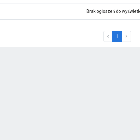
Brak ogłoszeń do wyświetl
(current)
1