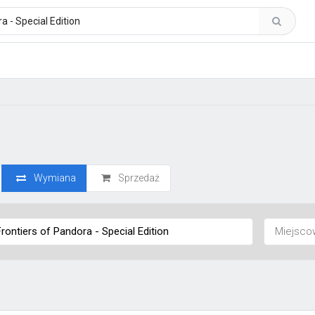
Wymiana
Sprzedaż