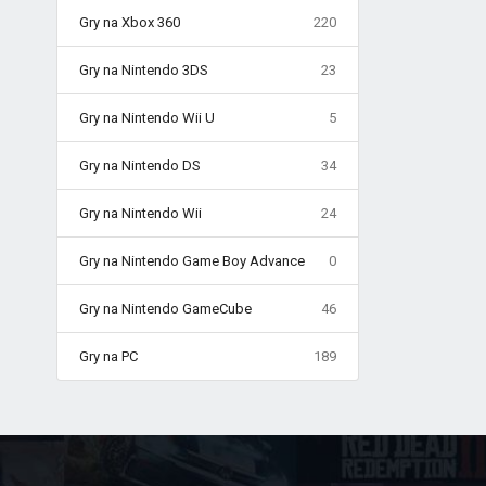
Gry na Xbox 360
220
Gry na Nintendo 3DS
23
Gry na Nintendo Wii U
5
Gry na Nintendo DS
34
Gry na Nintendo Wii
24
Gry na Nintendo Game Boy Advance
0
Gry na Nintendo GameCube
46
Gry na PC
189