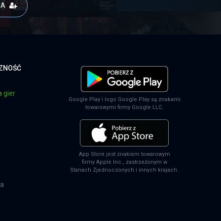
JA
CZNOŚĆ
 gier
Google Play i logo Google Play są znakami
towarowymi firmy Google LLC.
App Store jest znakiem towarowym
firmy Apple Inc., zastrzeżonym w
Stanach Zjednoczonych i innych krajach.
na