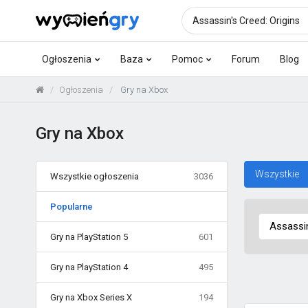
Ogłoszenia
Baza
Pomoc
Forum
Blog
Ogłoszenia
Gry na Xbox
Gry na Xbox
Wszystkie
Wszystkie ogłoszenia
3036
Popularne
Gry na PlayStation 5
601
Gry na PlayStation 4
495
Gry na Xbox Series X
194