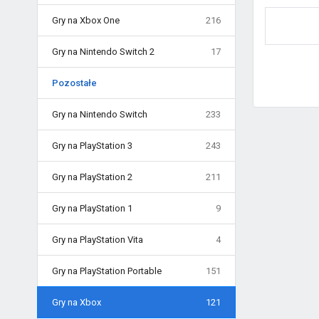
Gry na Xbox One
216
Gry na Nintendo Switch 2
17
Pozostałe
Gry na Nintendo Switch
233
Gry na PlayStation 3
243
Gry na PlayStation 2
211
Gry na PlayStation 1
9
Gry na PlayStation Vita
4
Gry na PlayStation Portable
151
Gry na Xbox
121