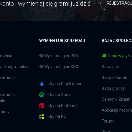
konto i wymieniaj się grami już dziś!
REJESTRAC
WYMIEŃ LUB SPRZEDAJ
BAZA / SPOŁE
erwisu
🔵 Wymiana gier PS5
Tania wysyłka
likacji mobilnej
🟢 Wymiana gier XSX
Baza gier
watności
Baza okładek
Gry na PlayStation
Baza graczy
watności
Gry na Xbox
Dziennik Zmian
ilnej
Gry na Nintendo
Aplikacja mobil
omocy
Gry na PC
Forum