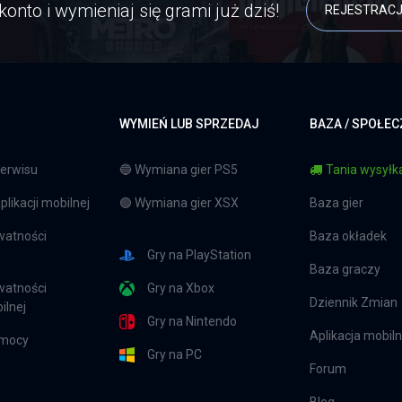
konto i wymieniaj się grami już dziś!
REJESTRAC
WYMIEŃ LUB SPRZEDAJ
BAZA / SPOŁE
erwisu
🔵 Wymiana gier PS5
Tania wysyłka
likacji mobilnej
🟢 Wymiana gier XSX
Baza gier
watności
Baza okładek
Gry na PlayStation
Baza graczy
watności
Gry na Xbox
Dziennik Zmian
ilnej
Gry na Nintendo
Aplikacja mobil
omocy
Gry na PC
Forum