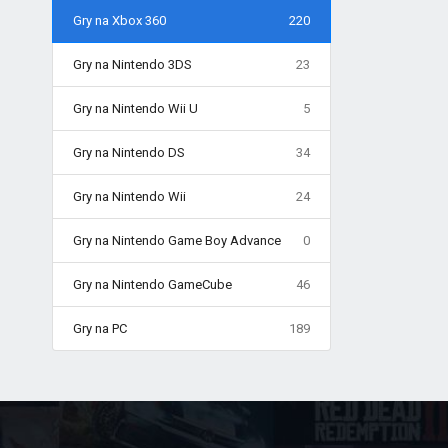
Gry na Xbox 360
220
Gry na Nintendo 3DS
23
Gry na Nintendo Wii U
5
Gry na Nintendo DS
34
Gry na Nintendo Wii
24
Gry na Nintendo Game Boy Advance
0
Gry na Nintendo GameCube
46
Gry na PC
189