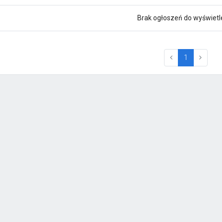
Brak ogłoszeń do wyświetl
(current)
1