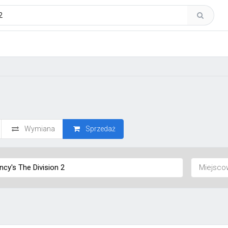
Wymiana
Sprzedaż