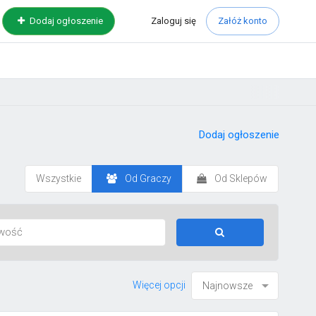
Zaloguj
się
Dodaj ogłoszenie
Załóż konto
Dodaj ogłoszenie
Wszystkie
Od Graczy
Od Sklepów
Więcej opcji