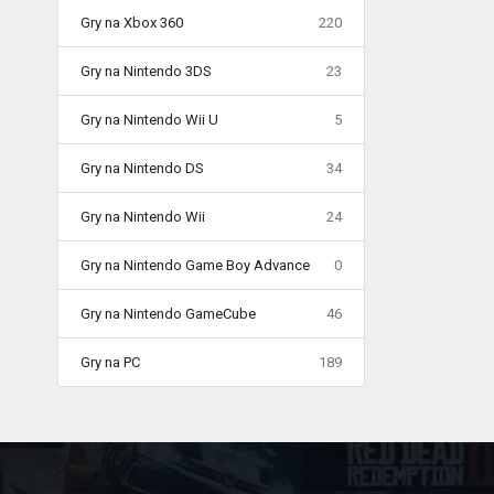
Gry na Xbox 360
220
Gry na Nintendo 3DS
23
Gry na Nintendo Wii U
5
Gry na Nintendo DS
34
Gry na Nintendo Wii
24
Gry na Nintendo Game Boy Advance
0
Gry na Nintendo GameCube
46
Gry na PC
189