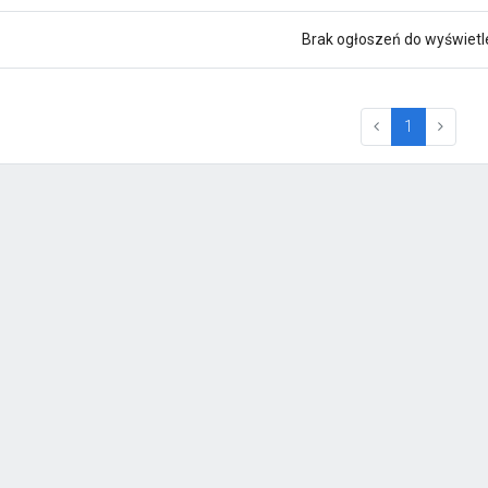
Brak ogłoszeń do wyświetl
(current)
1