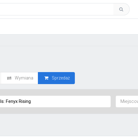
Wymiana
Sprzedaż