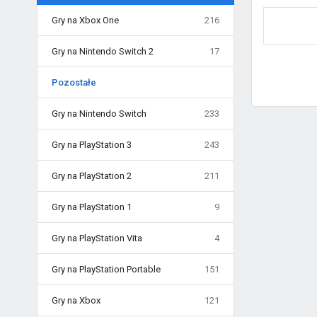
Gry na Xbox One
216
Gry na Nintendo Switch 2
17
Pozostałe
Gry na Nintendo Switch
233
Gry na PlayStation 3
243
Gry na PlayStation 2
211
Gry na PlayStation 1
9
Gry na PlayStation Vita
4
Gry na PlayStation Portable
151
Gry na Xbox
121