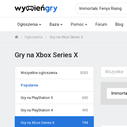
Ogłoszenia
Baza
Pomoc
Forum
Blog
Ogłoszenia
Gry na Xbox Series X
Gry na Xbox Series X
Wszystkie
Wszystkie ogłoszenia
3035
Popularne
Gry na PlayStation 5
600
Gry na PlayStation 4
495
Gry na Xbox Series X
194