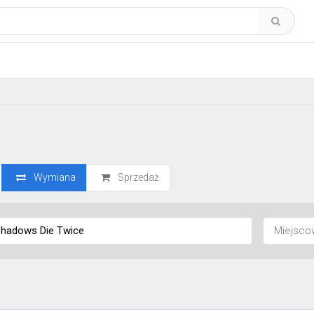
Wymiana
Sprzedaż