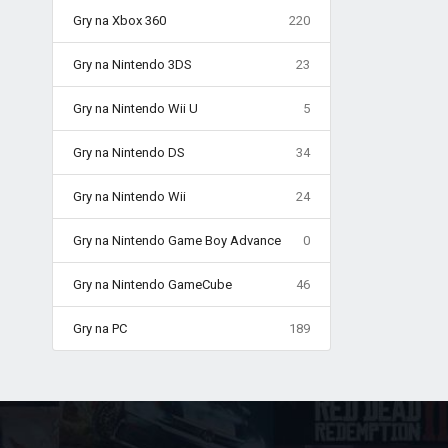
Gry na Xbox 360
220
Gry na Nintendo 3DS
23
Gry na Nintendo Wii U
5
Gry na Nintendo DS
34
Gry na Nintendo Wii
24
Gry na Nintendo Game Boy Advance
0
Gry na Nintendo GameCube
46
Gry na PC
189