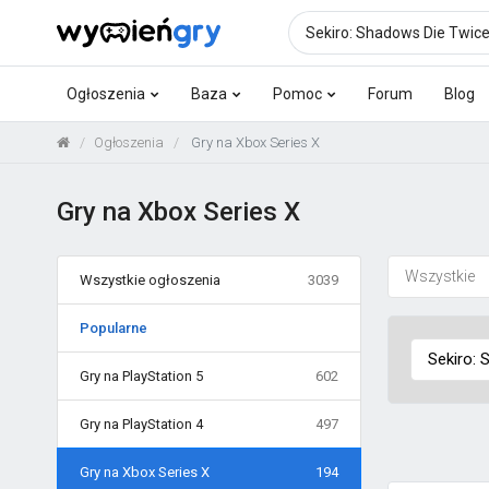
Ogłoszenia
Baza
Pomoc
Forum
Blog
Ogłoszenia
Gry na Xbox Series X
Gry na Xbox Series X
Wszystkie
Wszystkie ogłoszenia
3039
Popularne
Gry na PlayStation 5
602
Gry na PlayStation 4
497
Gry na Xbox Series X
194