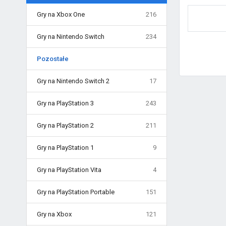
Gry na Xbox One
216
Gry na Nintendo Switch
234
Pozostałe
Gry na Nintendo Switch 2
17
Gry na PlayStation 3
243
Gry na PlayStation 2
211
Gry na PlayStation 1
9
Gry na PlayStation Vita
4
Gry na PlayStation Portable
151
Gry na Xbox
121