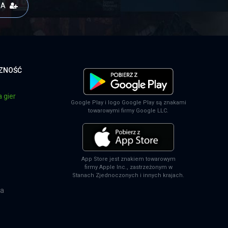
JA
CZNOŚĆ
 gier
Google Play i logo Google Play są znakami
towarowymi firmy Google LLC.
App Store jest znakiem towarowym
firmy Apple Inc., zastrzeżonym w
Stanach Zjednoczonych i innych krajach.
na