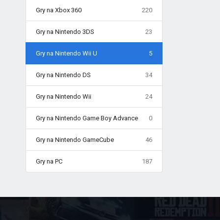
Gry na Xbox 360
220
Gry na Nintendo 3DS
23
Gry na Nintendo Wii U
5
Gry na Nintendo DS
34
Gry na Nintendo Wii
24
Gry na Nintendo Game Boy Advance
0
Gry na Nintendo GameCube
46
Gry na PC
187