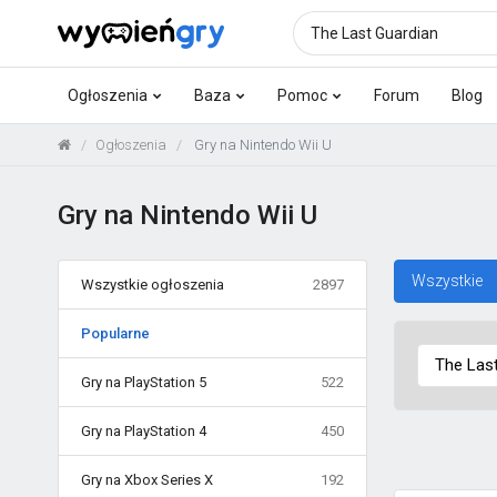
Ogłoszenia
Baza
Pomoc
Forum
Blog
Ogłoszenia
Gry na Nintendo Wii U
Gry na Nintendo Wii U
Wszystkie
Wszystkie ogłoszenia
2897
Popularne
Gry na PlayStation 5
522
Gry na PlayStation 4
450
Gry na Xbox Series X
192