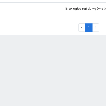
Brak ogłoszeń do wyświetl
(current)
1