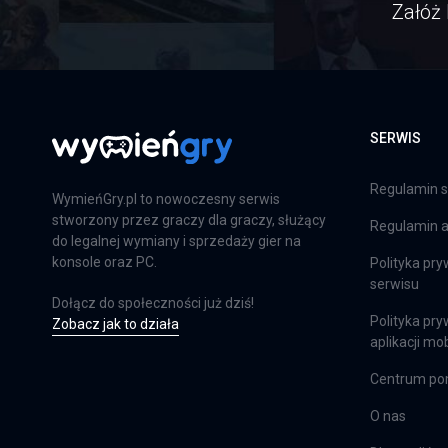
Załóż 
SERWIS
Regulamin s
WymieńGry.pl to nowoczesny serwis
stworzony przez graczy dla graczy, służący
Regulamin ap
do legalnej wymiany i sprzedaży gier na
konsole oraz PC.
Polityka pry
serwisu
Dołącz do społeczności już dziś!
Polityka pry
Zobacz jak to działa
aplikacji mob
Centrum p
O nas