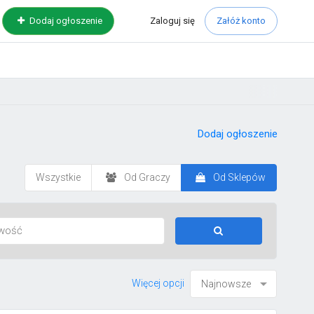
Zaloguj
się
Dodaj ogłoszenie
Załóż konto
Dodaj ogłoszenie
Wszystkie
Od Graczy
Od Sklepów
Więcej opcji