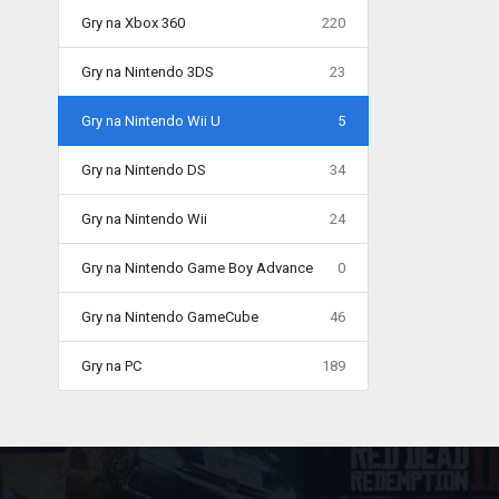
Gry na Xbox 360
220
Gry na Nintendo 3DS
23
Gry na Nintendo Wii U
5
Gry na Nintendo DS
34
Gry na Nintendo Wii
24
Gry na Nintendo Game Boy Advance
0
Gry na Nintendo GameCube
46
Gry na PC
189