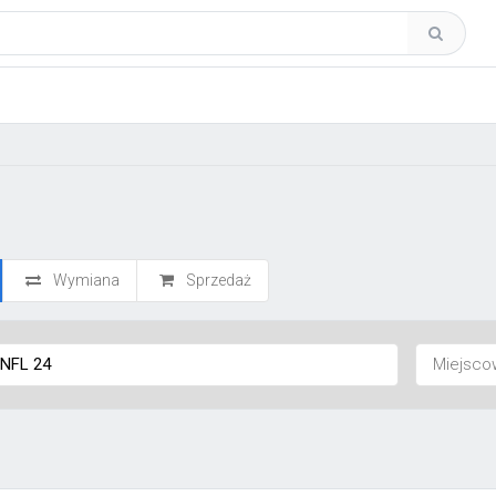
Wymiana
Sprzedaż