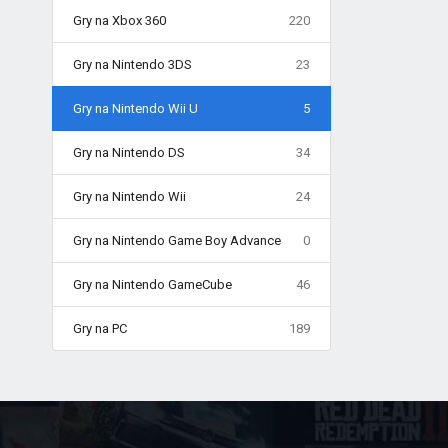
Gry na Xbox 360
220
Gry na Nintendo 3DS
23
Gry na Nintendo Wii U
5
Gry na Nintendo DS
34
Gry na Nintendo Wii
24
Gry na Nintendo Game Boy Advance
0
Gry na Nintendo GameCube
46
Gry na PC
189