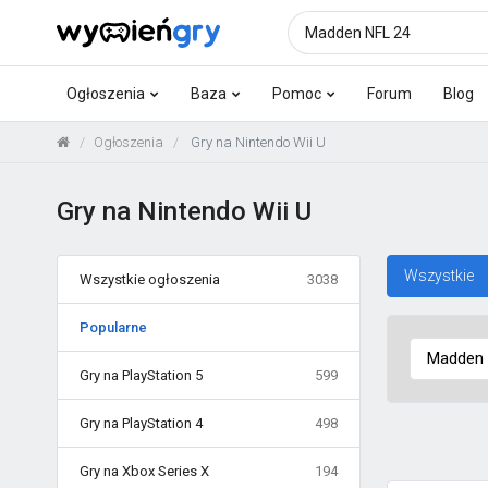
Ogłoszenia
Baza
Pomoc
Forum
Blog
Ogłoszenia
Gry na Nintendo Wii U
Gry na Nintendo Wii U
Wszystkie
Wszystkie ogłoszenia
3038
Popularne
Gry na PlayStation 5
599
Gry na PlayStation 4
498
Gry na Xbox Series X
194