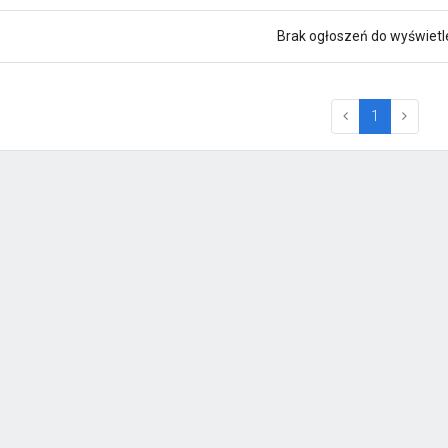
Brak ogłoszeń do wyświetl
(current)
1