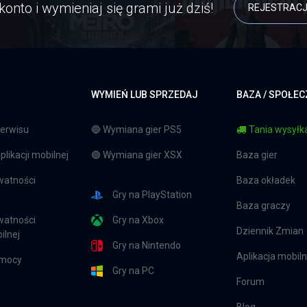
konto i wymieniaj się grami już dziś!
REJESTRAC
WYMIEŃ LUB SPRZEDAJ
BAZA / SPOŁE
erwisu
🔵 Wymiana gier PS5
Tania wysyłka
likacji mobilnej
🟢 Wymiana gier XSX
Baza gier
watności
Baza okładek
Gry na PlayStation
Baza graczy
watności
Gry na Xbox
Dziennik Zmian
ilnej
Gry na Nintendo
Aplikacja mobil
omocy
Gry na PC
Forum