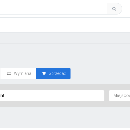
Wymiana
Sprzedaż