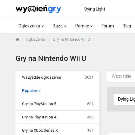
Ogłoszenia
Baza
Pomoc
Forum
Blog
Ogłoszenia
Gry na Nintendo Wii U
Gry na Nintendo Wii U
Wszystkie
Wszystkie ogłoszenia
3031
Popularne
Gry na PlayStation 5
601
Gry na PlayStation 4
490
Gry na Xbox Series X
194