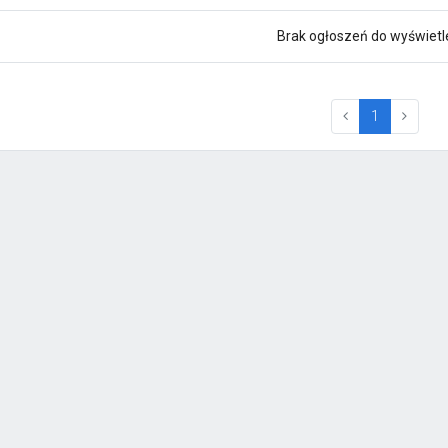
Brak ogłoszeń do wyświetl
(current)
1