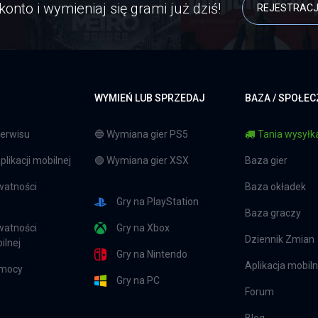
konto i wymieniaj się grami już dziś!
REJESTRAC
WYMIEŃ LUB SPRZEDAJ
BAZA / SPOŁE
erwisu
🔵 Wymiana gier PS5
Tania wysyłka
likacji mobilnej
🟢 Wymiana gier XSX
Baza gier
watności
Baza okładek
Gry na PlayStation
Baza graczy
watności
Gry na Xbox
Dziennik Zmian
ilnej
Gry na Nintendo
Aplikacja mobil
omocy
Gry na PC
Forum