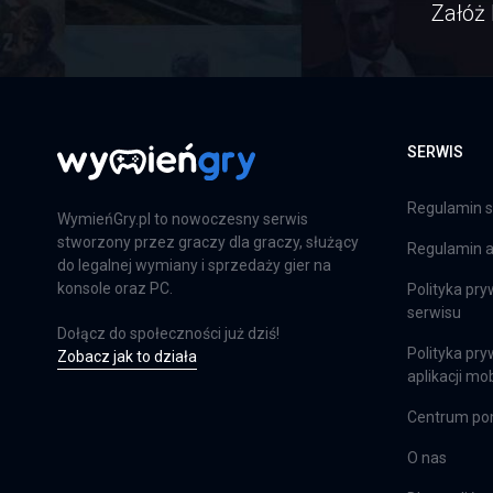
Załóż 
SERWIS
Regulamin s
WymieńGry.pl to nowoczesny serwis
stworzony przez graczy dla graczy, służący
Regulamin ap
do legalnej wymiany i sprzedaży gier na
konsole oraz PC.
Polityka pry
serwisu
Dołącz do społeczności już dziś!
Polityka pry
Zobacz jak to działa
aplikacji mob
Centrum p
O nas