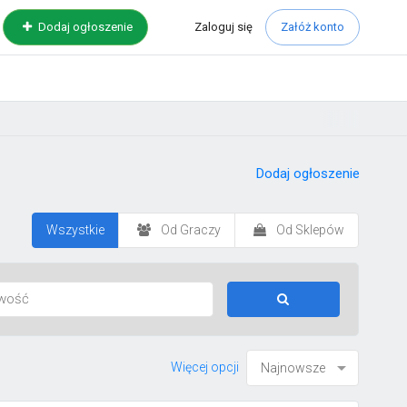
Zaloguj
się
Dodaj ogłoszenie
Załóż konto
Dodaj ogłoszenie
Wszystkie
Od Graczy
Od Sklepów
Więcej opcji