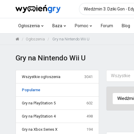
Ogłoszenia
Baza
Pomoc
Forum
Blog
Ogłoszenia
Gry na Nintendo Wii U
Gry na Nintendo Wii U
Wszystkie
Wszystkie ogłoszenia
3041
Popularne
Gry na PlayStation 5
602
Gry na PlayStation 4
498
Gry na Xbox Series X
194