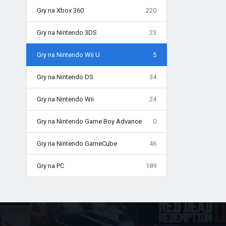
Gry na Xbox 360
220
Gry na Nintendo 3DS
23
Gry na Nintendo Wii U
5
Gry na Nintendo DS
34
Gry na Nintendo Wii
24
Gry na Nintendo Game Boy Advance
0
Gry na Nintendo GameCube
46
Gry na PC
189