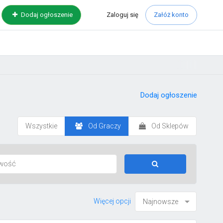
Zaloguj
się
Dodaj ogłoszenie
Załóż konto
Dodaj ogłoszenie
Wszystkie
Od Graczy
Od Sklepów
Więcej opcji