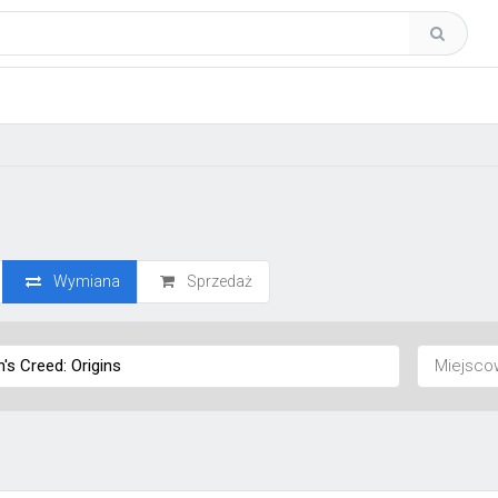
Wymiana
Sprzedaż