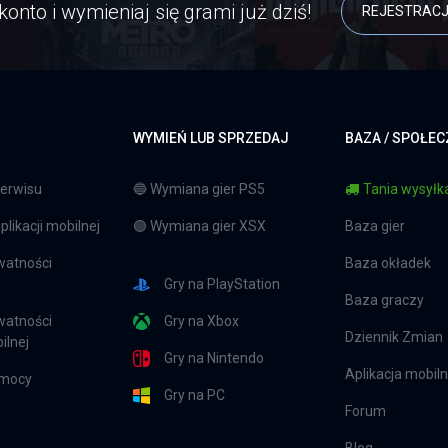
konto i wymieniaj się grami już dziś!
REJESTRAC
WYMIEŃ LUB SPRZEDAJ
BAZA / SPOŁE
erwisu
🔵 Wymiana gier PS5
Tania wysyłka
likacji mobilnej
🟢 Wymiana gier XSX
Baza gier
watności
Baza okładek
Gry na PlayStation
Baza graczy
watności
Gry na Xbox
Dziennik Zmian
ilnej
Gry na Nintendo
Aplikacja mobil
omocy
Gry na PC
Forum