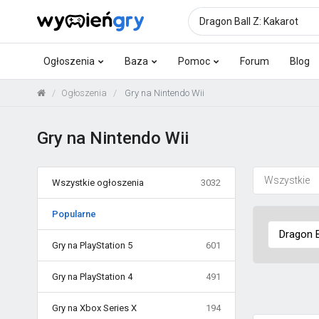
Ogłoszenia
Baza
Pomoc
Forum
Blog
Ogłoszenia
Gry na Nintendo Wii
Gry na Nintendo Wii
Wszystkie
Wszystkie ogłoszenia
3032
Popularne
Gry na PlayStation 5
601
Gry na PlayStation 4
491
Gry na Xbox Series X
194