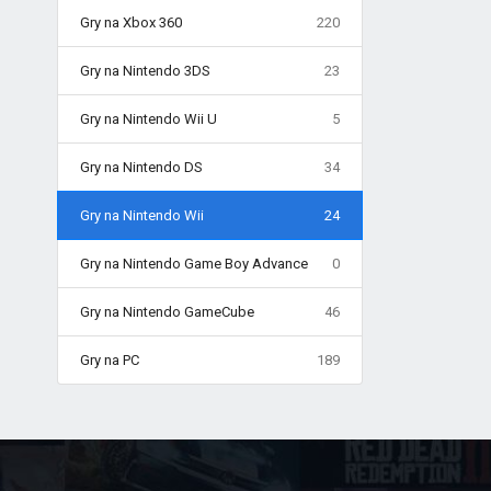
Gry na Xbox 360
220
Gry na Nintendo 3DS
23
Gry na Nintendo Wii U
5
Gry na Nintendo DS
34
Gry na Nintendo Wii
24
Gry na Nintendo Game Boy Advance
0
Gry na Nintendo GameCube
46
Gry na PC
189