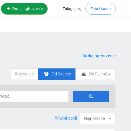
Zaloguj
się
Dodaj ogłoszenie
Załóż konto
Dodaj ogłoszenie
Wszystkie
Od Graczy
Od Sklepów
Więcej opcji