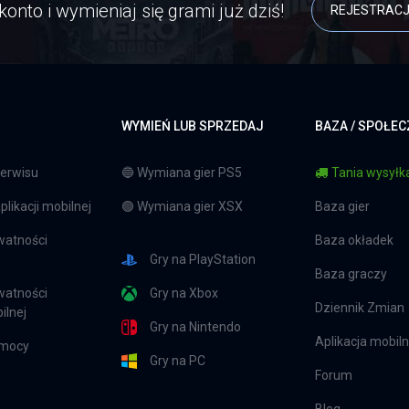
konto i wymieniaj się grami już dziś!
REJESTRAC
WYMIEŃ LUB SPRZEDAJ
BAZA / SPOŁE
erwisu
🔵 Wymiana gier PS5
Tania wysyłka
likacji mobilnej
🟢 Wymiana gier XSX
Baza gier
watności
Baza okładek
Gry na PlayStation
Baza graczy
watności
Gry na Xbox
Dziennik Zmian
ilnej
Gry na Nintendo
Aplikacja mobil
omocy
Gry na PC
Forum