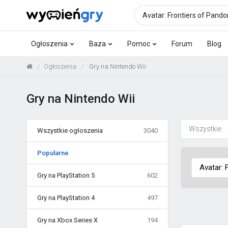
Ogłoszenia
Baza
Pomoc
Forum
Blog
Ogłoszenia
Gry na Nintendo Wii
Gry na Nintendo Wii
Wszystkie
Wszystkie ogłoszenia
3040
Popularne
Gry na PlayStation 5
602
Gry na PlayStation 4
497
Gry na Xbox Series X
194