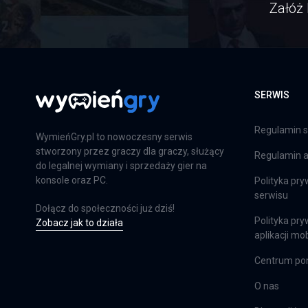
Załóż 
SERWIS
Regulamin s
WymieńGry.pl to nowoczesny serwis
stworzony przez graczy dla graczy, służący
Regulamin ap
do legalnej wymiany i sprzedaży gier na
konsole oraz PC.
Polityka pry
serwisu
Dołącz do społeczności już dziś!
Polityka pry
Zobacz jak to działa
aplikacji mob
Centrum p
O nas