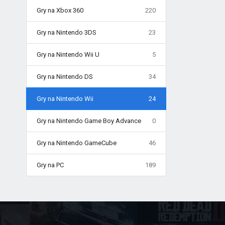
Gry na Xbox 360
220
Gry na Nintendo 3DS
23
Gry na Nintendo Wii U
5
Gry na Nintendo DS
34
Gry na Nintendo Wii
24
Gry na Nintendo Game Boy Advance
0
Gry na Nintendo GameCube
46
Gry na PC
189