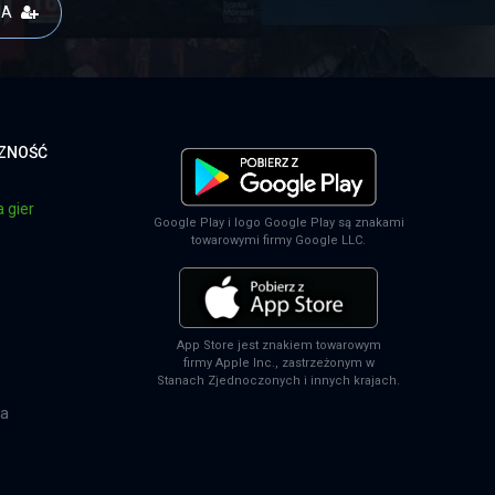
JA
CZNOŚĆ
 gier
Google Play i logo Google Play są znakami
towarowymi firmy Google LLC.
App Store jest znakiem towarowym
firmy Apple Inc., zastrzeżonym w
Stanach Zjednoczonych i innych krajach.
na