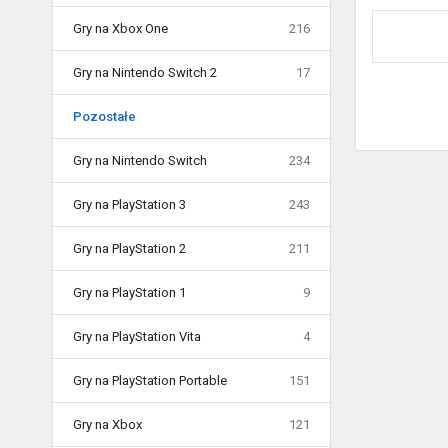
Gry na Xbox One
216
Gry na Nintendo Switch 2
17
Pozostałe
Gry na Nintendo Switch
234
Gry na PlayStation 3
243
Gry na PlayStation 2
211
Gry na PlayStation 1
9
Gry na PlayStation Vita
4
Gry na PlayStation Portable
151
Gry na Xbox
121