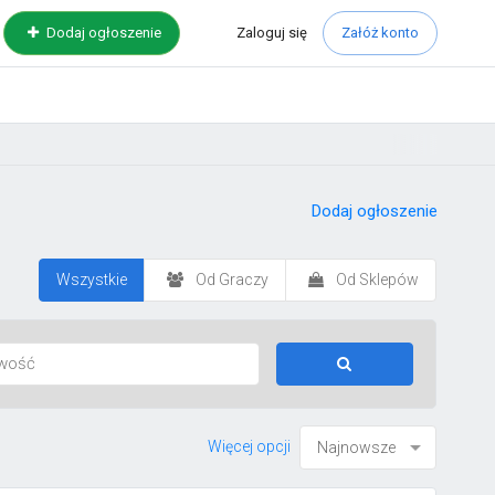
Zaloguj
się
Dodaj ogłoszenie
Załóż konto
Dodaj ogłoszenie
Wszystkie
Od Graczy
Od Sklepów
Więcej opcji