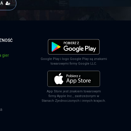
JA
CZNOŚĆ
 gier
Google Play i logo Google Play są znakami
towarowymi firmy Google LLC.
App Store jest znakiem towarowym
firmy Apple Inc., zastrzeżonym w
Stanach Zjednoczonych i innych krajach.
na