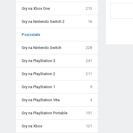
Gry na Xbox One
213
Gry na Nintendo Switch 2
16
Pozostałe
Gry na Nintendo Switch
228
Gry na PlayStation 3
241
Gry na PlayStation 2
211
Gry na PlayStation 1
9
Gry na PlayStation Vita
4
Gry na PlayStation Portable
151
Gry na Xbox
121