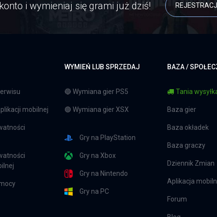
konto i wymieniaj się grami już dziś!
REJESTRAC
WYMIEŃ LUB SPRZEDAJ
BAZA / SPOŁE
erwisu
🔵 Wymiana gier PS5
Tania wysyłka
likacji mobilnej
🟢 Wymiana gier XSX
Baza gier
watności
Baza okładek
Gry na PlayStation
Baza graczy
watności
Gry na Xbox
Dziennik Zmian
ilnej
Gry na Nintendo
Aplikacja mobil
omocy
Gry na PC
Forum