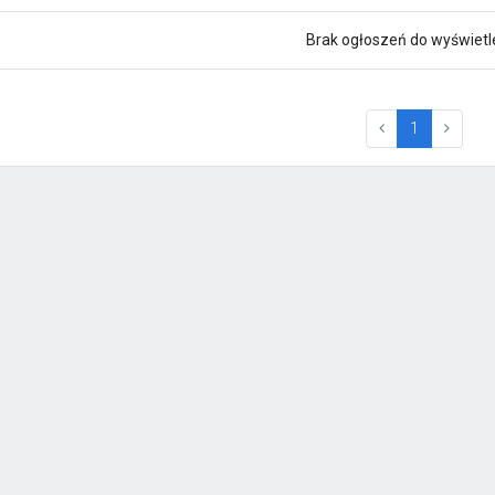
Brak ogłoszeń do wyświetl
(current)
1