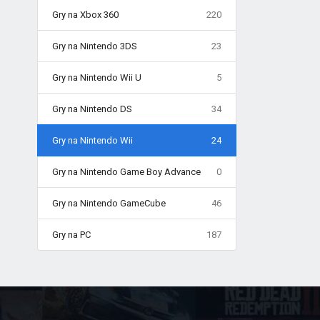
Gry na Xbox 360
220
Gry na Nintendo 3DS
23
Gry na Nintendo Wii U
5
Gry na Nintendo DS
34
Gry na Nintendo Wii
24
Gry na Nintendo Game Boy Advance
0
Gry na Nintendo GameCube
46
Gry na PC
187