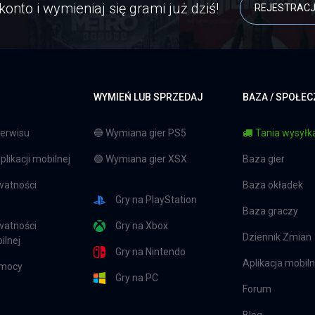
konto i wymieniaj się grami już dziś!
REJESTRAC
WYMIEŃ LUB SPRZEDAJ
BAZA / SPOŁE
erwisu
🔵 Wymiana gier PS5
Tania wysyłka
likacji mobilnej
🟢 Wymiana gier XSX
Baza gier
watności
Baza okładek
Gry na PlayStation
Baza graczy
watności
Gry na Xbox
Dziennik Zmian
ilnej
Gry na Nintendo
Aplikacja mobil
omocy
Gry na PC
Forum