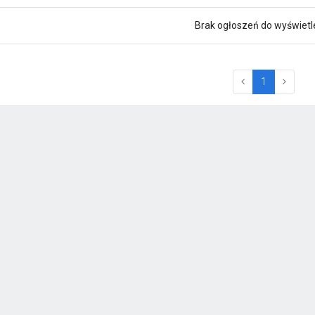
Brak ogłoszeń do wyświetl
(current)
1