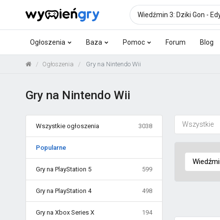
Ogłoszenia
Baza
Pomoc
Forum
Blog
Ogłoszenia
Gry na Nintendo Wii
Gry na Nintendo Wii
Wszystkie
Wszystkie ogłoszenia
3038
Popularne
Gry na PlayStation 5
599
Gry na PlayStation 4
498
Gry na Xbox Series X
194