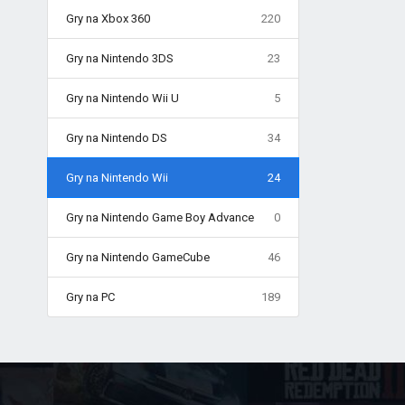
Gry na Xbox 360
220
Gry na Nintendo 3DS
23
Gry na Nintendo Wii U
5
Gry na Nintendo DS
34
Gry na Nintendo Wii
24
Gry na Nintendo Game Boy Advance
0
Gry na Nintendo GameCube
46
Gry na PC
189