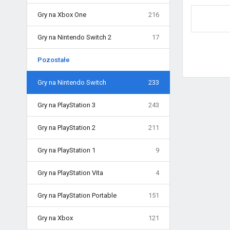
Gry na Xbox One
216
Gry na Nintendo Switch 2
17
Pozostałe
Gry na Nintendo Switch
233
Gry na PlayStation 3
243
Gry na PlayStation 2
211
Gry na PlayStation 1
9
Gry na PlayStation Vita
4
Gry na PlayStation Portable
151
Gry na Xbox
121