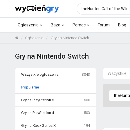
Ogłoszenia
Baza
Pomoc
Forum
Blog
Ogłoszenia
Gry na Nintendo Switch
Gry na Nintendo Switch
Wszystkie
Wszystkie ogłoszenia
3043
Popularne
Gry na PlayStation 5
600
Gry na PlayStation 4
503
Gry na Xbox Series X
194