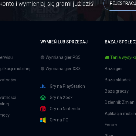
konto i wymieniaj się grami już dziś!
REJESTRAC
WYMIEŃ LUB SPRZEDAJ
BAZA / SPOŁE
erwisu
🔵 Wymiana gier PS5
Tania wysyłka
likacji mobilnej
🟢 Wymiana gier XSX
Baza gier
watności
Baza okładek
Gry na PlayStation
Baza graczy
watności
Gry na Xbox
Dziennik Zmian
ilnej
Gry na Nintendo
Aplikacja mobil
omocy
Gry na PC
Forum