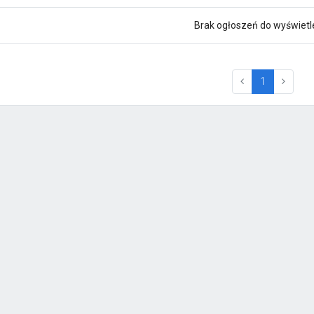
Brak ogłoszeń do wyświetl
(current)
1