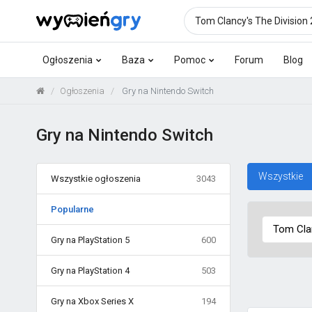
Ogłoszenia
Baza
Pomoc
Forum
Blog
Ogłoszenia
Gry na Nintendo Switch
Gry na Nintendo Switch
Wszystkie
Wszystkie ogłoszenia
3043
Popularne
Gry na PlayStation 5
600
Gry na PlayStation 4
503
Gry na Xbox Series X
194