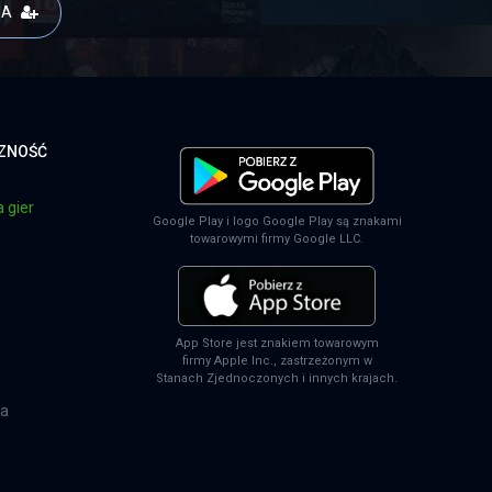
JA
CZNOŚĆ
 gier
Google Play i logo Google Play są znakami
towarowymi firmy Google LLC.
App Store jest znakiem towarowym
firmy Apple Inc., zastrzeżonym w
Stanach Zjednoczonych i innych krajach.
na