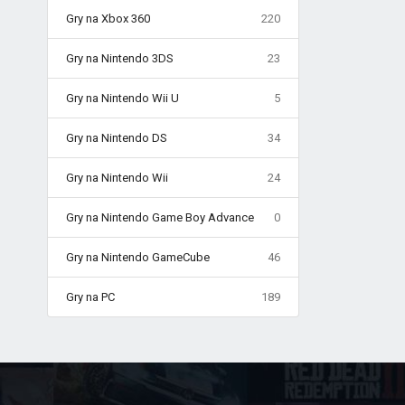
Gry na Xbox 360
220
Gry na Nintendo 3DS
23
Gry na Nintendo Wii U
5
Gry na Nintendo DS
34
Gry na Nintendo Wii
24
Gry na Nintendo Game Boy Advance
0
Gry na Nintendo GameCube
46
Gry na PC
189