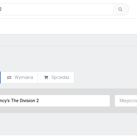
Wymiana
Sprzedaż