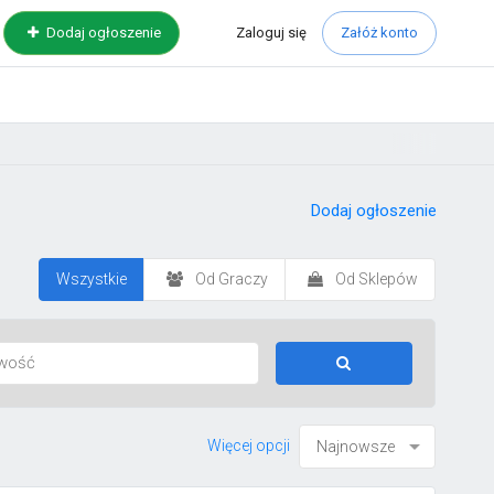
Zaloguj
się
Dodaj ogłoszenie
Załóż konto
Dodaj ogłoszenie
Wszystkie
Od Graczy
Od Sklepów
Więcej opcji