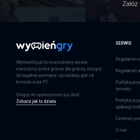
Załóż 
SERWIS
Regulamin s
WymieńGry.pl to nowoczesny serwis
stworzony przez graczy dla graczy, służący
Regulamin ap
do legalnej wymiany i sprzedaży gier na
konsole oraz PC.
Polityka pry
serwisu
Dołącz do społeczności już dziś!
Polityka pry
Zobacz jak to działa
aplikacji mob
Centrum p
O nas