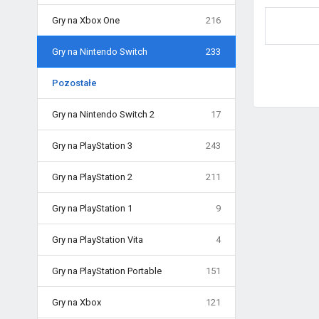
Gry na Xbox One
216
Gry na Nintendo Switch
233
Pozostałe
Gry na Nintendo Switch 2
17
Gry na PlayStation 3
243
Gry na PlayStation 2
211
Gry na PlayStation 1
9
Gry na PlayStation Vita
4
Gry na PlayStation Portable
151
Gry na Xbox
121