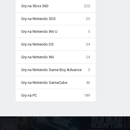
Gry na Xbox 360
220
Gry na Nintendo 3DS
23
Gry na Nintendo Wii U
5
Gry na Nintendo DS
34
Gry na Nintendo Wii
24
Gry na Nintendo Game Boy Advance
0
Gry na Nintendo GameCube
46
Gry na PC
189