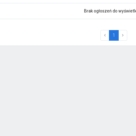
Brak ogłoszeń do wyświetl
(current)
1