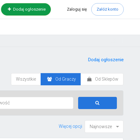
Zaloguj
się
Dodaj ogłoszenie
Załóż konto
Dodaj ogłoszenie
Wszystkie
Od Graczy
Od Sklepów
Więcej opcji