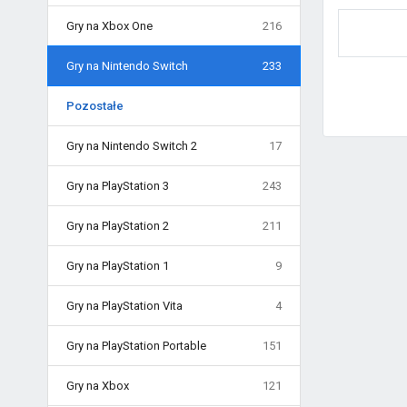
Gry na Xbox One
216
Gry na Nintendo Switch
233
Pozostałe
Gry na Nintendo Switch 2
17
Gry na PlayStation 3
243
Gry na PlayStation 2
211
Gry na PlayStation 1
9
Gry na PlayStation Vita
4
Gry na PlayStation Portable
151
Gry na Xbox
121