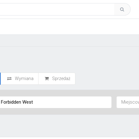
Wymiana
Sprzedaż