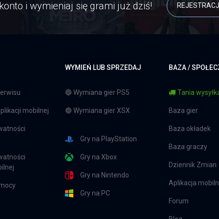
konto i wymieniaj się grami już dziś!
REJESTRAC
WYMIEŃ LUB SPRZEDAJ
BAZA / SPOŁE
erwisu
🔵 Wymiana gier PS5
Tania wysyłka
likacji mobilnej
🟢 Wymiana gier XSX
Baza gier
watności
Baza okładek
Gry na PlayStation
Baza graczy
watności
Gry na Xbox
Dziennik Zmian
ilnej
Gry na Nintendo
Aplikacja mobil
omocy
Gry na PC
Forum