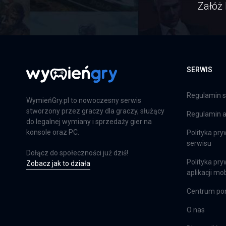
Załóż 
SERWIS
Regulamin s
WymieńGry.pl to nowoczesny serwis
stworzony przez graczy dla graczy, służący
Regulamin ap
do legalnej wymiany i sprzedaży gier na
konsole oraz PC.
Polityka pry
serwisu
Dołącz do społeczności już dziś!
Polityka pry
Zobacz jak to działa
aplikacji mob
Centrum p
O nas