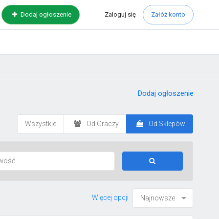
Zaloguj
się
Dodaj ogłoszenie
Załóż konto
Dodaj ogłoszenie
Wszystkie
Od Graczy
Od Sklepów
Więcej opcji