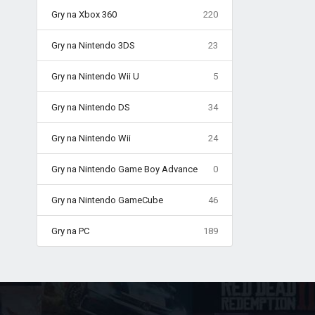
Gry na Xbox 360
220
Gry na Nintendo 3DS
23
Gry na Nintendo Wii U
5
Gry na Nintendo DS
34
Gry na Nintendo Wii
24
Gry na Nintendo Game Boy Advance
0
Gry na Nintendo GameCube
46
Gry na PC
189