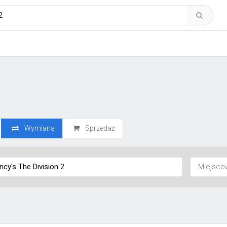
Wymiana
Sprzedaż