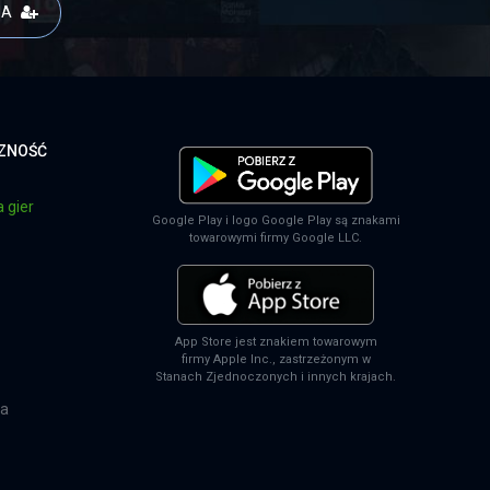
JA
CZNOŚĆ
 gier
Google Play i logo Google Play są znakami
towarowymi firmy Google LLC.
App Store jest znakiem towarowym
firmy Apple Inc., zastrzeżonym w
Stanach Zjednoczonych i innych krajach.
na