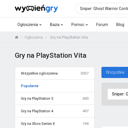
Ogłoszenia
Baza
Pomoc
Forum
Blog
Ogłoszenia
Gry na PlayStation Vita
Gry na PlayStation Vita
Wszystkie
Wszystkie ogłoszenia
3037
Popularne
Gry na PlayStation 5
600
Gry na PlayStation 4
497
Gry na Xbox Series X
194