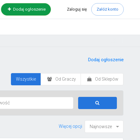
Zaloguj
się
Dodaj ogłoszenie
Załóż konto
Dodaj ogłoszenie
Wszystkie
Od Graczy
Od Sklepów
Więcej opcji