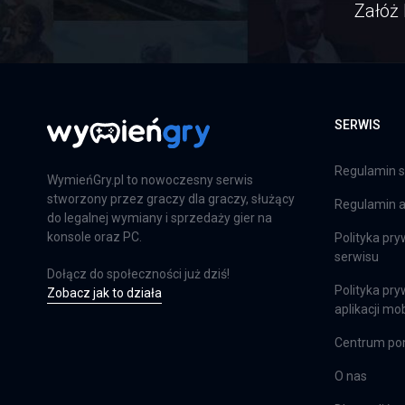
Załóż 
SERWIS
Regulamin s
WymieńGry.pl to nowoczesny serwis
stworzony przez graczy dla graczy, służący
Regulamin ap
do legalnej wymiany i sprzedaży gier na
konsole oraz PC.
Polityka pry
serwisu
Dołącz do społeczności już dziś!
Polityka pry
Zobacz jak to działa
aplikacji mob
Centrum p
O nas