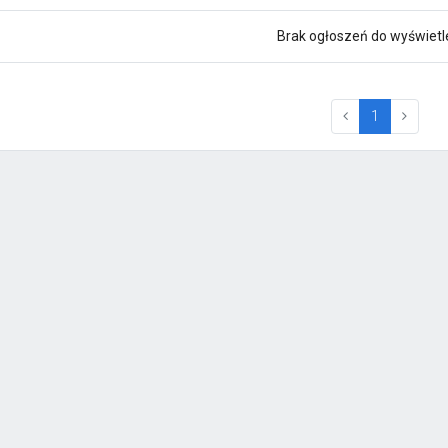
Brak ogłoszeń do wyświetl
(current)
1