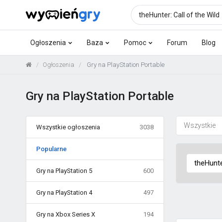
Ogłoszenia
Baza
Pomoc
Forum
Blog
Ogłoszenia
Gry na PlayStation Portable
Gry na PlayStation Portable
Wszystkie
Wszystkie ogłoszenia
3038
Popularne
Gry na PlayStation 5
600
Gry na PlayStation 4
497
Gry na Xbox Series X
194