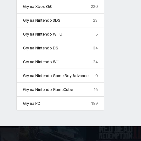
Gry na Xbox 360
220
Gry na Nintendo 3DS
23
Gry na Nintendo Wii U
5
Gry na Nintendo DS
34
Gry na Nintendo Wii
24
Gry na Nintendo Game Boy Advance
0
Gry na Nintendo GameCube
46
Gry na PC
189