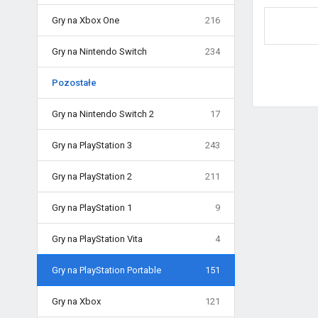
Gry na Xbox One
216
Gry na Nintendo Switch
234
Pozostałe
Gry na Nintendo Switch 2
17
Gry na PlayStation 3
243
Gry na PlayStation 2
211
Gry na PlayStation 1
9
Gry na PlayStation Vita
4
Gry na PlayStation Portable
151
Gry na Xbox
121