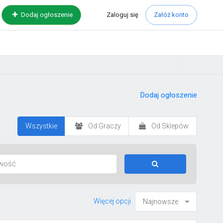
Zaloguj
się
Dodaj ogłoszenie
Załóż konto
Dodaj ogłoszenie
Wszystkie
Od Graczy
Od Sklepów
Więcej opcji