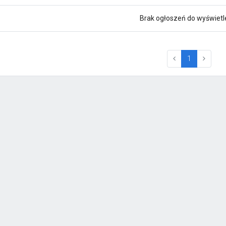
Brak ogłoszeń do wyświetl
(current)
1