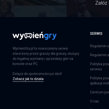
Załóż 
SERWIS
Regulamin s
WymieńGry.pl to nowoczesny serwis
stworzony przez graczy dla graczy, służący
Regulamin ap
do legalnej wymiany i sprzedaży gier na
konsole oraz PC.
Polityka pry
serwisu
Dołącz do społeczności już dziś!
Polityka pry
Zobacz jak to działa
aplikacji mob
Centrum p
O nas