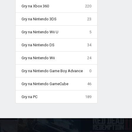
Gry na Xbox 360
220
Gry na Nintendo 3DS
23
Gry na Nintendo Wii U
5
Gry na Nintendo DS
34
Gry na Nintendo Wii
24
Gry na Nintendo Game Boy Advance
0
Gry na Nintendo GameCube
46
Gry na PC
189