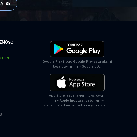
JA
CZNOŚĆ
 gier
Google Play i logo Google Play są znakami
towarowymi firmy Google LLC.
App Store jest znakiem towarowym
firmy Apple Inc., zastrzeżonym w
Stanach Zjednoczonych i innych krajach.
na