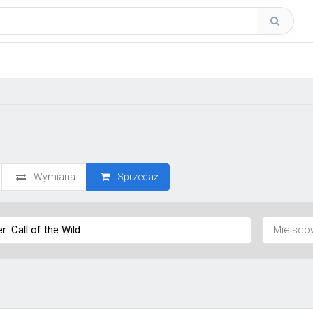
Wymiana
Sprzedaż