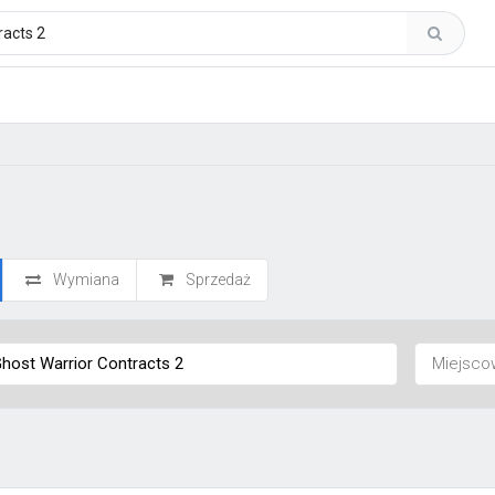
Wymiana
Sprzedaż