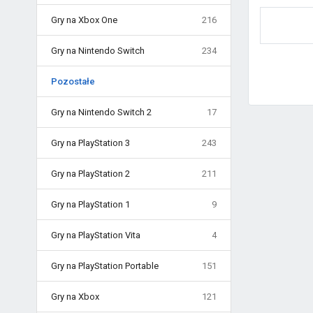
Gry na Xbox One
216
Gry na Nintendo Switch
234
Pozostałe
Gry na Nintendo Switch 2
17
Gry na PlayStation 3
243
Gry na PlayStation 2
211
Gry na PlayStation 1
9
Gry na PlayStation Vita
4
Gry na PlayStation Portable
151
Gry na Xbox
121