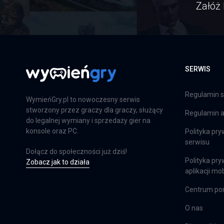
Załóż 
SERWIS
Regulamin s
WymieńGry.pl to nowoczesny serwis
stworzony przez graczy dla graczy, służący
Regulamin ap
do legalnej wymiany i sprzedaży gier na
konsole oraz PC.
Polityka pry
serwisu
Dołącz do społeczności już dziś!
Polityka pry
Zobacz jak to działa
aplikacji mob
Centrum p
O nas