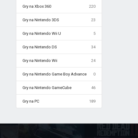
Gry na Xbox 360
220
Gry na Nintendo 3DS
23
Gry na Nintendo Wii U
5
Gry na Nintendo DS
34
Gry na Nintendo Wii
24
Gry na Nintendo Game Boy Advance
0
Gry na Nintendo GameCube
46
Gry na PC
189