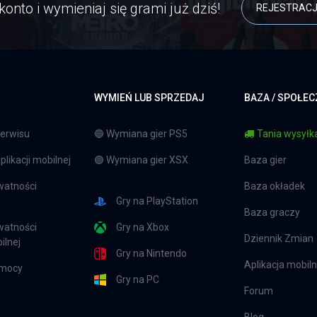
konto i wymieniaj się grami już dziś!
REJESTRAC
WYMIEŃ LUB SPRZEDAJ
BAZA / SPOŁE
erwisu
🔵 Wymiana gier PS5
Tania wysyłka
likacji mobilnej
🟢 Wymiana gier XSX
Baza gier
watności
Baza okładek
Gry na PlayStation
Baza graczy
watności
Gry na Xbox
Dziennik Zmian
ilnej
Gry na Nintendo
Aplikacja mobil
omocy
Gry na PC
Forum