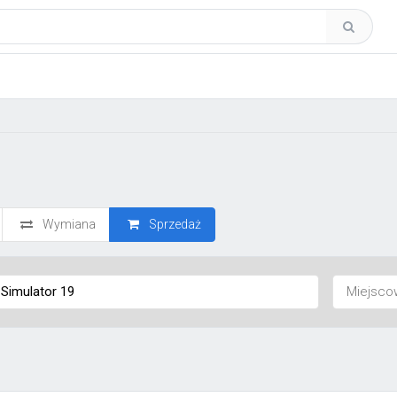
Wymiana
Sprzedaż