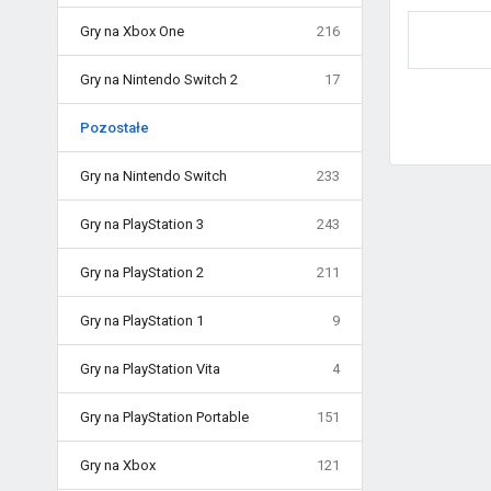
Gry na Xbox One
216
Gry na Nintendo Switch 2
17
Pozostałe
Gry na Nintendo Switch
233
Gry na PlayStation 3
243
Gry na PlayStation 2
211
Gry na PlayStation 1
9
Gry na PlayStation Vita
4
Gry na PlayStation Portable
151
Gry na Xbox
121