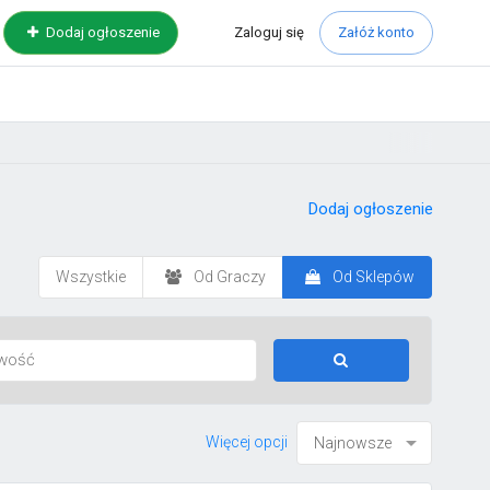
Zaloguj
się
Dodaj ogłoszenie
Załóż konto
Dodaj ogłoszenie
Wszystkie
Od Graczy
Od Sklepów
Więcej opcji