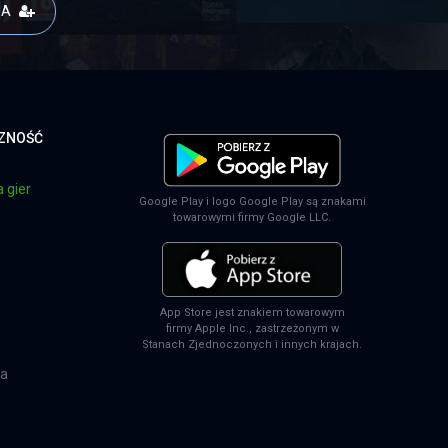
JA
CZNOŚĆ
 gier
Google Play i logo Google Play są znakami
towarowymi firmy Google LLC.
App Store jest znakiem towarowym
firmy Apple Inc., zastrzeżonym w
Stanach Zjednoczonych i innych krajach.
na