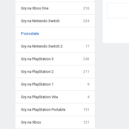
Gry na Xbox One
216
Gry na Nintendo Switch
234
Pozostałe
Gry na Nintendo Switch 2
17
Gry na PlayStation 3
243
Gry na PlayStation 2
211
Gry na PlayStation 1
9
Gry na PlayStation Vita
4
Gry na PlayStation Portable
151
Gry na Xbox
121