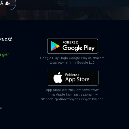
JA
CZNOŚĆ
 gier
Google Play i logo Google Play są znakami
towarowymi firmy Google LLC.
App Store jest znakiem towarowym
firmy Apple Inc., zastrzeżonym w
Stanach Zjednoczonych i innych krajach.
na