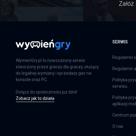
Załóż 
SERWIS
Regulamin s
WymieńGry.pl to nowoczesny serwis
stworzony przez graczy dla graczy, służący
Regulamin ap
do legalnej wymiany i sprzedaży gier na
konsole oraz PC.
Polityka pry
serwisu
Dołącz do społeczności już dziś!
Polityka pry
Zobacz jak to działa
aplikacji mob
Centrum p
O nas