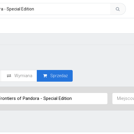
Wymiana
Sprzedaż