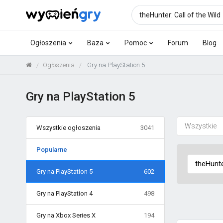
Ogłoszenia
Baza
Pomoc
Forum
Blog
Ogłoszenia
Gry na PlayStation 5
Gry na PlayStation 5
Wszystkie
Wszystkie ogłoszenia
3041
Popularne
Gry na PlayStation 5
602
Gry na PlayStation 4
498
Gry na Xbox Series X
194