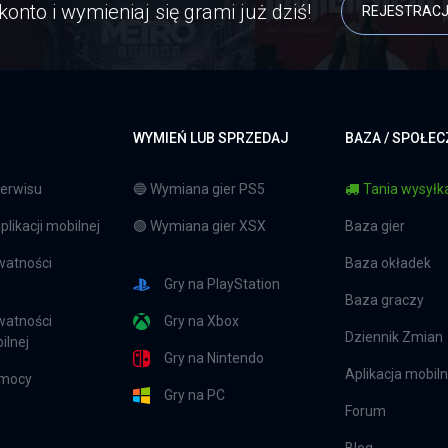
konto i wymieniaj się grami już dziś!
REJESTRAC
WYMIEŃ LUB SPRZEDAJ
BAZA / SPOŁE
erwisu
🔵 Wymiana gier PS5
Tania wysyłka
likacji mobilnej
🟢 Wymiana gier XSX
Baza gier
watności
Baza okładek
Gry na PlayStation
Baza graczy
watności
Gry na Xbox
Dziennik Zmian
ilnej
Gry na Nintendo
Aplikacja mobil
omocy
Gry na PC
Forum