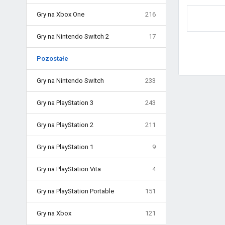
Gry na Xbox One
216
Gry na Nintendo Switch 2
17
Pozostałe
Gry na Nintendo Switch
233
Gry na PlayStation 3
243
Gry na PlayStation 2
211
Gry na PlayStation 1
9
Gry na PlayStation Vita
4
Gry na PlayStation Portable
151
Gry na Xbox
121