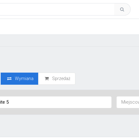
Wymiana
Sprzedaż