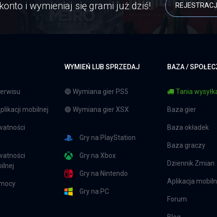
konto i wymieniaj się grami już dziś!
REJESTRAC
WYMIEŃ LUB SPRZEDAJ
BAZA / SPOŁE
erwisu
🔵 Wymiana gier PS5
Tania wysyłka
likacji mobilnej
🟢 Wymiana gier XSX
Baza gier
watności
Baza okładek
Gry na PlayStation
Baza graczy
watności
Gry na Xbox
Dziennik Zmian
ilnej
Gry na Nintendo
Aplikacja mobil
omocy
Gry na PC
Forum