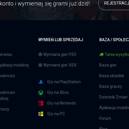
konto i wymieniaj się grami już dziś!
REJESTRAC
WYMIEŃ LUB SPRZEDAJ
BAZA / SPOŁE
erwisu
🔵 Wymiana gier PS5
Tania wysyłka
likacji mobilnej
🟢 Wymiana gier XSX
Baza gier
watności
Baza okładek
Gry na PlayStation
Baza graczy
watności
Gry na Xbox
Dziennik Zmian
ilnej
Gry na Nintendo
Aplikacja mobil
omocy
Gry na PC
Forum