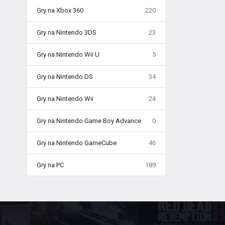
Gry na Xbox 360
220
Gry na Nintendo 3DS
23
Gry na Nintendo Wii U
5
Gry na Nintendo DS
34
Gry na Nintendo Wii
24
Gry na Nintendo Game Boy Advance
0
Gry na Nintendo GameCube
46
Gry na PC
189