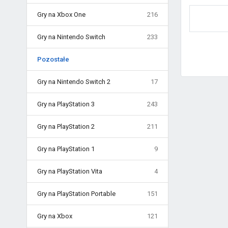
Gry na Xbox One
216
Gry na Nintendo Switch
233
Pozostałe
Gry na Nintendo Switch 2
17
Gry na PlayStation 3
243
Gry na PlayStation 2
211
Gry na PlayStation 1
9
Gry na PlayStation Vita
4
Gry na PlayStation Portable
151
Gry na Xbox
121