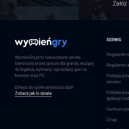
Załóż 
SERWIS
Regulamin s
WymieńGry.pl to nowoczesny serwis
stworzony przez graczy dla graczy, służący
Regulamin ap
do legalnej wymiany i sprzedaży gier na
konsole oraz PC.
Polityka pry
serwisu
Dołącz do społeczności już dziś!
Polityka pry
Zobacz jak to działa
aplikacji mob
Centrum p
O nas