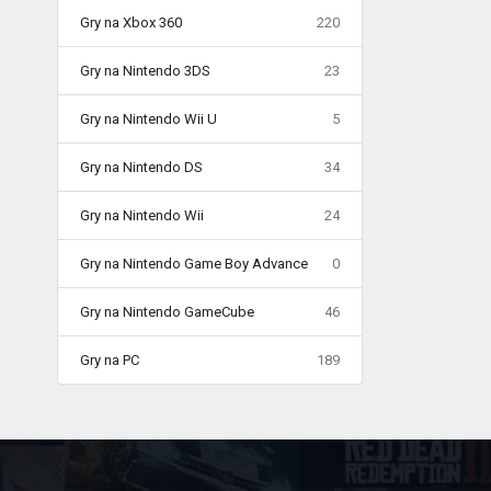
Gry na Xbox 360
220
Gry na Nintendo 3DS
23
Gry na Nintendo Wii U
5
Gry na Nintendo DS
34
Gry na Nintendo Wii
24
Gry na Nintendo Game Boy Advance
0
Gry na Nintendo GameCube
46
Gry na PC
189