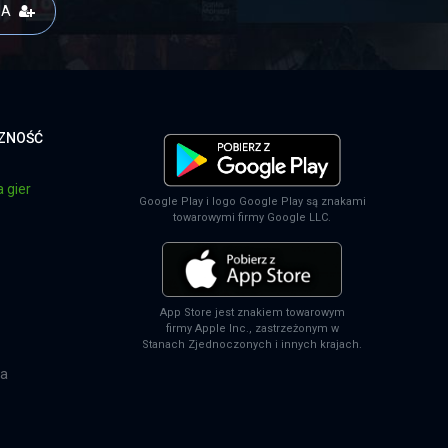
JA
CZNOŚĆ
 gier
Google Play i logo Google Play są znakami
towarowymi firmy Google LLC.
App Store jest znakiem towarowym
firmy Apple Inc., zastrzeżonym w
Stanach Zjednoczonych i innych krajach.
na