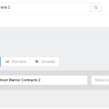
Wymiana
Sprzedaż