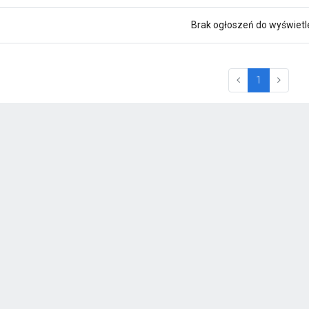
Brak ogłoszeń do wyświetl
(current)
1