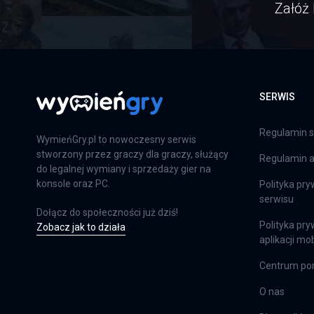
Załóż 
SERWIS
Regulamin s
WymieńGry.pl to nowoczesny serwis
stworzony przez graczy dla graczy, służący
Regulamin ap
do legalnej wymiany i sprzedaży gier na
konsole oraz PC.
Polityka pry
serwisu
Dołącz do społeczności już dziś!
Polityka pry
Zobacz jak to działa
aplikacji mob
Centrum p
O nas