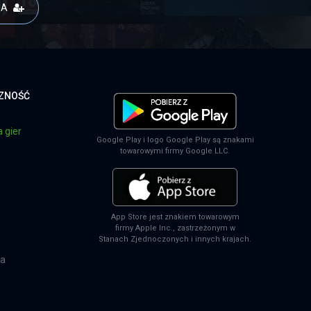
JA
CZNOŚĆ
 gier
Google Play i logo Google Play są znakami
towarowymi firmy Google LLC.
App Store jest znakiem towarowym
firmy Apple Inc., zastrzeżonym w
Stanach Zjednoczonych i innych krajach.
na