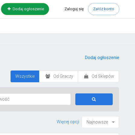
Zaloguj
się
Dodaj ogłoszenie
Załóż konto
Dodaj ogłoszenie
Wszystkie
Od Graczy
Od Sklepów
Więcej opcji