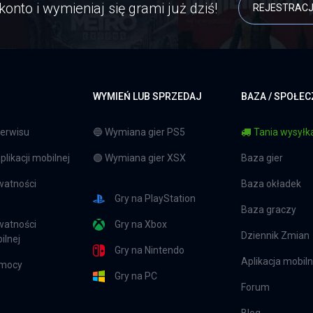
konto i wymieniaj się grami już dziś!
REJESTRAC
WYMIEŃ LUB SPRZEDAJ
BAZA / SPOŁE
erwisu
🔵 Wymiana gier PS5
Tania wysyłka
likacji mobilnej
🟢 Wymiana gier XSX
Baza gier
watności
Baza okładek
Gry na PlayStation
Baza graczy
watności
Gry na Xbox
Dziennik Zmian
ilnej
Gry na Nintendo
Aplikacja mobil
omocy
Gry na PC
Forum