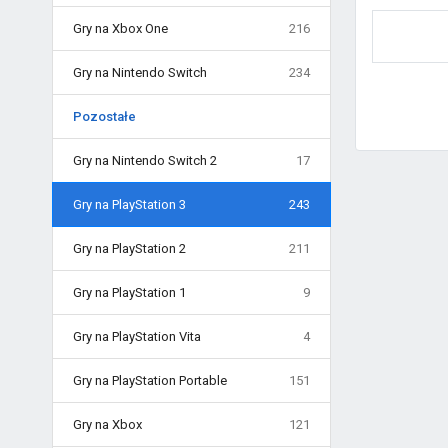
Gry na Xbox One
216
Gry na Nintendo Switch
234
Pozostałe
Gry na Nintendo Switch 2
17
Gry na PlayStation 3
243
Gry na PlayStation 2
211
Gry na PlayStation 1
9
Gry na PlayStation Vita
4
Gry na PlayStation Portable
151
Gry na Xbox
121