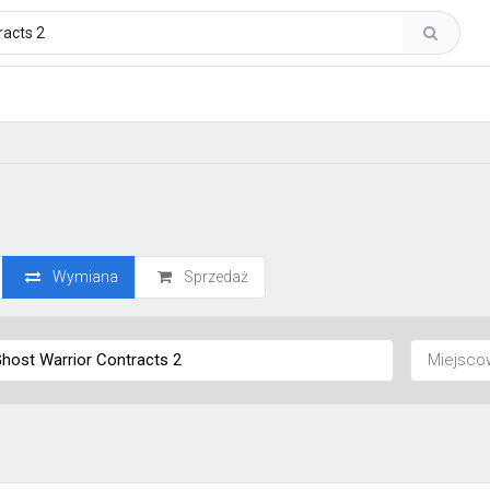
Wymiana
Sprzedaż