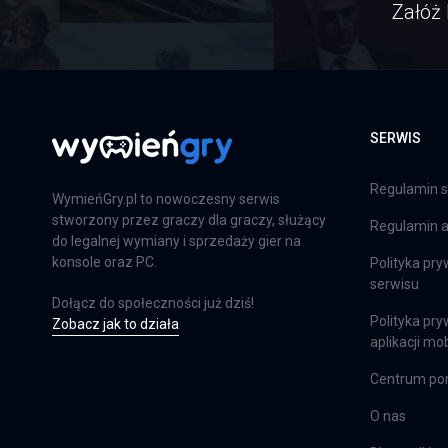
Załóż 
SERWIS
Regulamin s
WymieńGry.pl to nowoczesny serwis
stworzony przez graczy dla graczy, służący
Regulamin ap
do legalnej wymiany i sprzedaży gier na
konsole oraz PC.
Polityka pry
serwisu
Dołącz do społeczności już dziś!
Polityka pry
Zobacz jak to działa
aplikacji mob
Centrum p
O nas