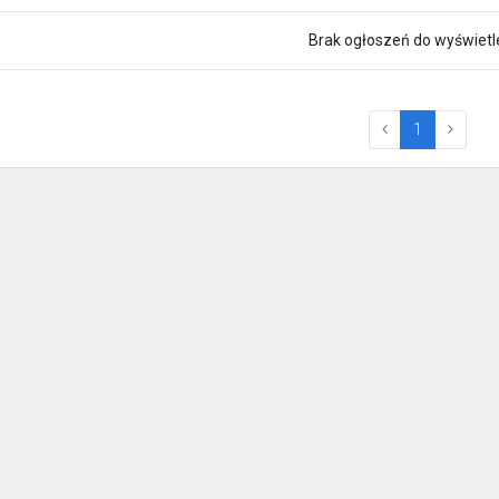
Brak ogłoszeń do wyświetl
(current)
1