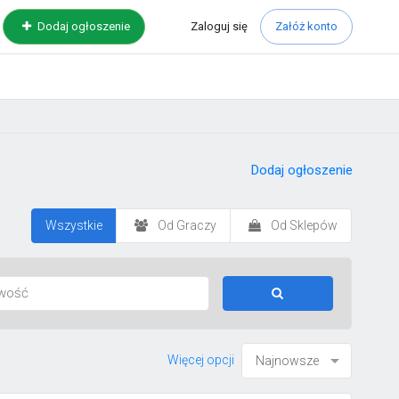
Zaloguj
się
Dodaj ogłoszenie
Załóż konto
Dodaj ogłoszenie
Wszystkie
Od Graczy
Od Sklepów
Więcej opcji