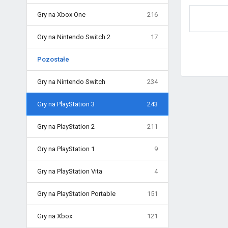
Gry na Xbox One
216
Gry na Nintendo Switch 2
17
Pozostałe
Gry na Nintendo Switch
234
Gry na PlayStation 3
243
Gry na PlayStation 2
211
Gry na PlayStation 1
9
Gry na PlayStation Vita
4
Gry na PlayStation Portable
151
Gry na Xbox
121