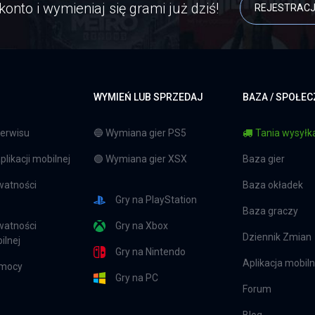
konto i wymieniaj się grami już dziś!
REJESTRAC
WYMIEŃ LUB SPRZEDAJ
BAZA / SPOŁE
erwisu
🔵 Wymiana gier PS5
Tania wysyłka
likacji mobilnej
🟢 Wymiana gier XSX
Baza gier
watności
Baza okładek
Gry na PlayStation
Baza graczy
watności
Gry na Xbox
Dziennik Zmian
ilnej
Gry na Nintendo
Aplikacja mobil
omocy
Gry na PC
Forum